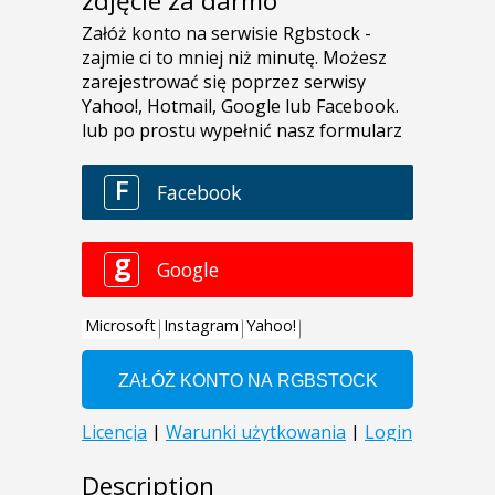
zdjęcie za darmo
Description