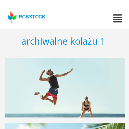
RGBSTOCK
archiwalne kolażu 1