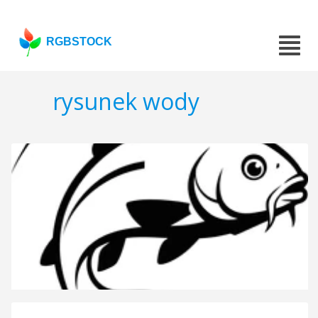
RGBSTOCK
rysunek wody