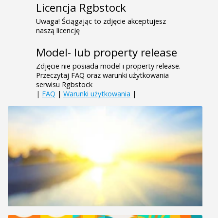
Licencja Rgbstock
Uwaga! Ściągając to zdjęcie akceptujesz
naszą licencję
Model- lub property release
Zdjęcie nie posiada model i property release.
Przeczytaj FAQ oraz warunki użytkowania
serwisu Rgbstock
|
FAQ
|
Warunki użytkowania
|