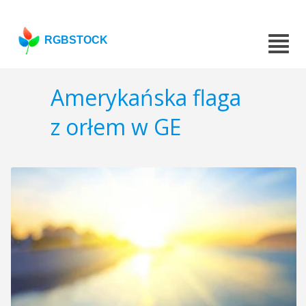
RGBSTOCK
Amerykańska flaga
z orłem w GE