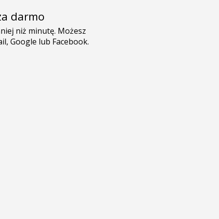
e za darmo