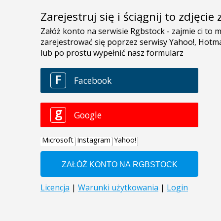
Zarejestruj się i ściągnij to zdjęci