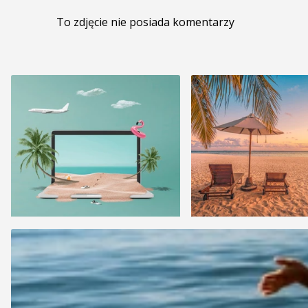
To zdjęcie nie posiada komentarzy