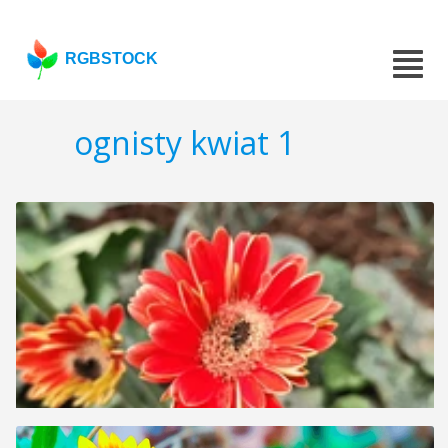
RGBSTOCK
ognisty kwiat 1