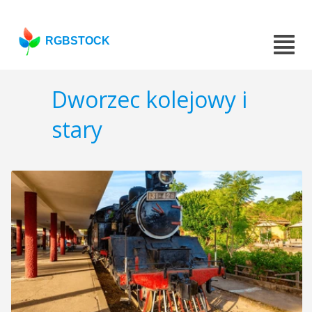
RGBSTOCK
Dworzec kolejowy i
stary