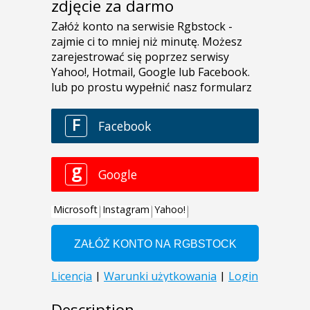
zdjęcie za darmo
Description