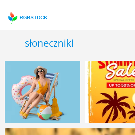
RGBSTOCK
słoneczniki