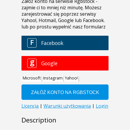
Description