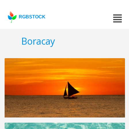
RGBSTOCK
Boracay