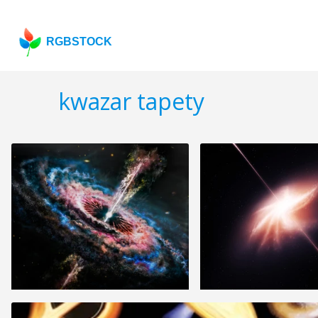
RGBSTOCK
kwazar tapety