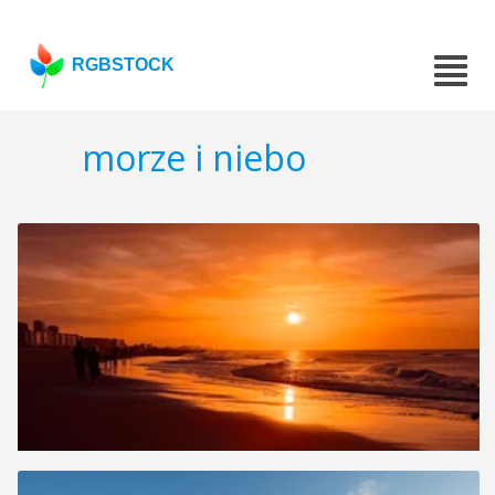
RGBSTOCK
morze i niebo