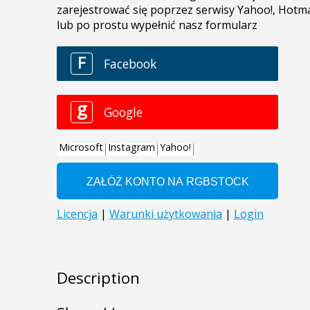
Description