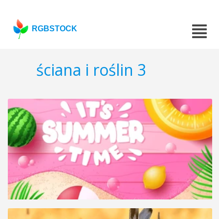
RGBSTOCK
ściana i roślin 3