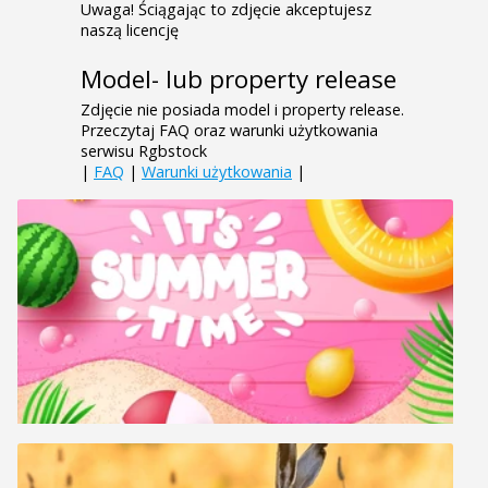
Uwaga! Ściągając to zdjęcie akceptujesz
naszą licencję
Model- lub property release
Zdjęcie nie posiada model i property release.
Przeczytaj FAQ oraz warunki użytkowania
serwisu Rgbstock
|
FAQ
|
Warunki użytkowania
|