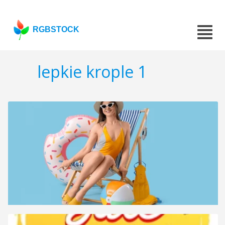
RGBSTOCK
lepkie krople 1