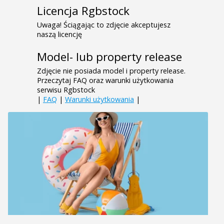
Licencja Rgbstock
Uwaga! Ściągając to zdjęcie akceptujesz
naszą licencję
Model- lub property release
Zdjęcie nie posiada model i property release.
Przeczytaj FAQ oraz warunki użytkowania
serwisu Rgbstock
|
FAQ
|
Warunki użytkowania
|