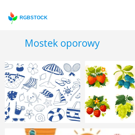
RGBSTOCK
Mostek oporowy