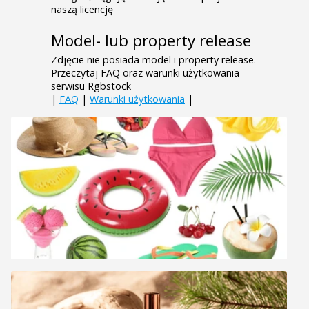
naszą licencję
Model- lub property release
Zdjęcie nie posiada model i property release.
Przeczytaj FAQ oraz warunki użytkowania
serwisu Rgbstock
|
FAQ
|
Warunki użytkowania
|