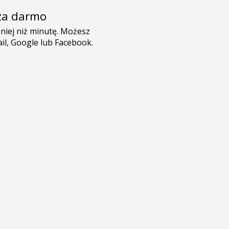
e za darmo