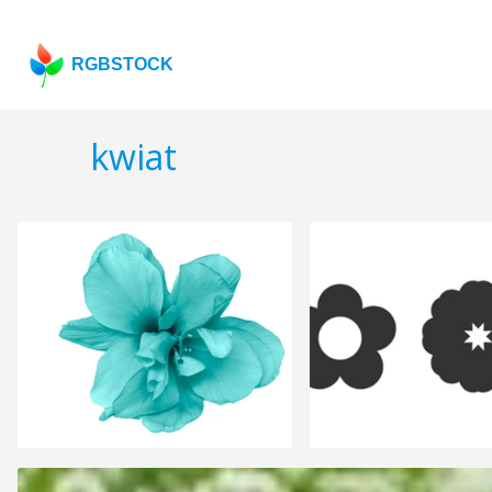
RGBSTOCK
kwiat