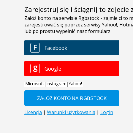
Zarejestruj się i ściągnij to zdjęci