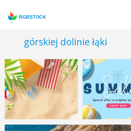
RGBSTOCK
górskiej dolinie łąki