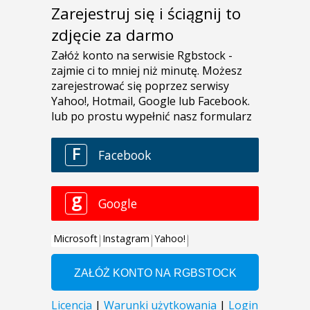
Zarejestruj się i ściągnij to
zdjęcie za darmo