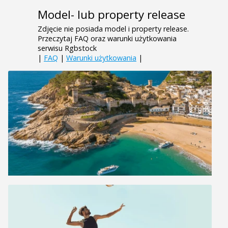
Model- lub property release
Zdjęcie nie posiada model i property release.
Przeczytaj FAQ oraz warunki użytkowania
serwisu Rgbstock
|
FAQ
|
Warunki użytkowania
|