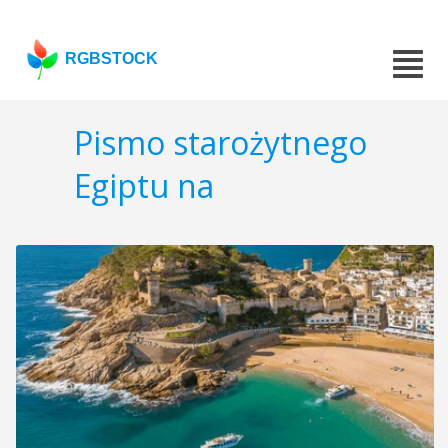
RGBSTOCK
Pismo starożytnego
Egiptu na