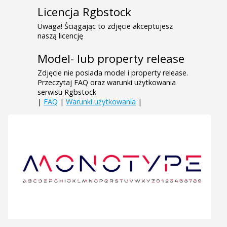
Licencja Rgbstock
Uwaga! Ściągając to zdjęcie akceptujesz
naszą licencję
Model- lub property release
Zdjęcie nie posiada model i property release.
Przeczytaj FAQ oraz warunki użytkowania
serwisu Rgbstock
|
FAQ
|
Warunki użytkowania
|