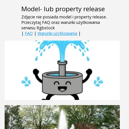
Model- lub property release
Zdjęcie nie posiada model i property release.
Przeczytaj FAQ oraz warunki użytkowania
serwisu Rgbstock
|
FAQ
|
Warunki użytkowania
|