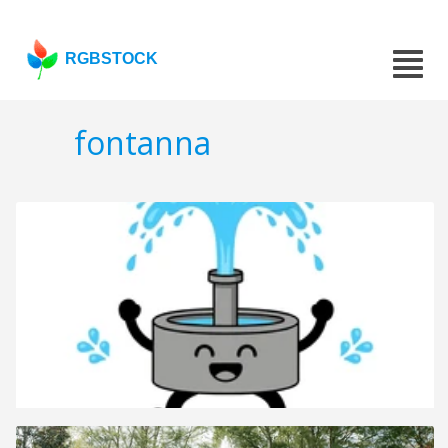
RGBSTOCK
fontanna