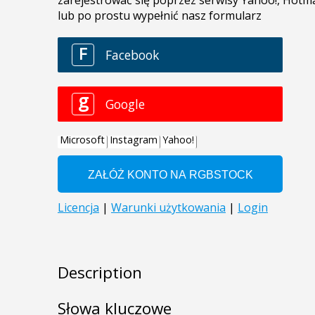
Description
Słowa kluczowe