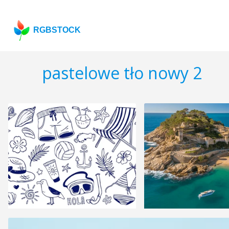
RGBSTOCK
pastelowe tło nowy 2