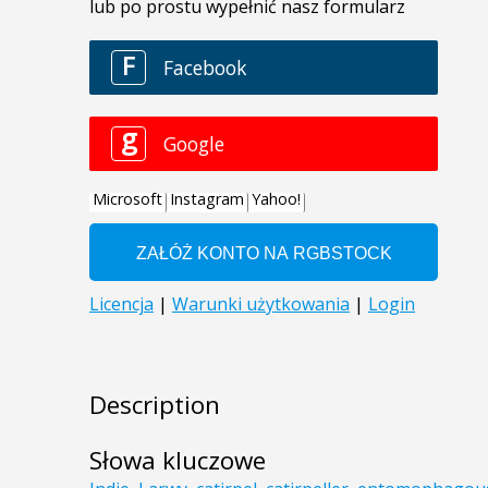
Description
Słowa kluczowe