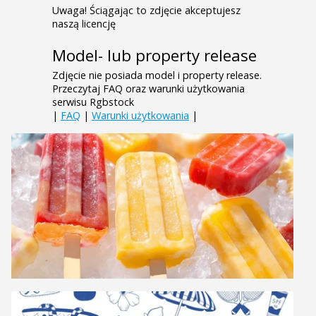
Uwaga! Ściągając to zdjęcie akceptujesz
naszą licencję
Model- lub property release
Zdjęcie nie posiada model i property release.
Przeczytaj FAQ oraz warunki użytkowania
serwisu Rgbstock
|
FAQ
|
Warunki użytkowania
|