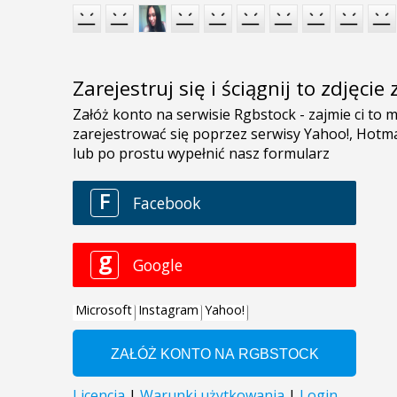
Zarejestruj się i ściągnij to zdjęci