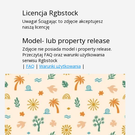
Licencja Rgbstock
Uwaga! Ściągając to zdjęcie akceptujesz
naszą licencję
Model- lub property release
Zdjęcie nie posiada model i property release.
Przeczytaj FAQ oraz warunki użytkowania
serwisu Rgbstock
|
FAQ
|
Warunki użytkowania
|