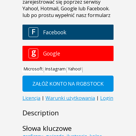
Description
Słowa kluczowe