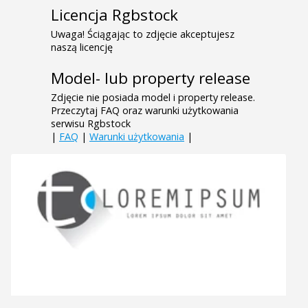
Licencja Rgbstock
Uwaga! Ściągając to zdjęcie akceptujesz
naszą licencję
Model- lub property release
Zdjęcie nie posiada model i property release.
Przeczytaj FAQ oraz warunki użytkowania
serwisu Rgbstock
|
FAQ
|
Warunki użytkowania
|