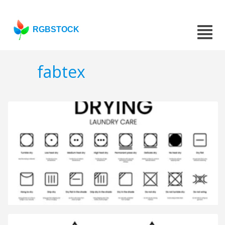
RGBSTOCK
fabtex