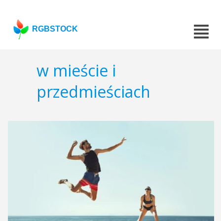
RGBSTOCK
w mieście i
przedmieściach