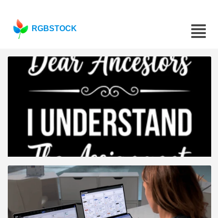
RGBSTOCK