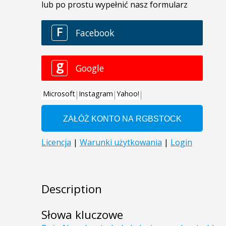
Description
Słowa kluczowe