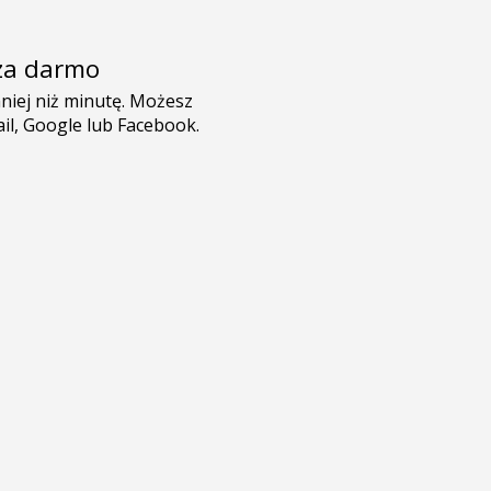
e za darmo