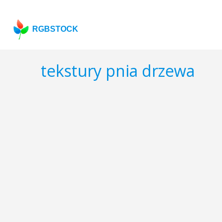
RGBSTOCK
tekstury pnia drzewa