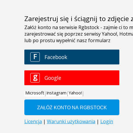
Zarejestruj się i ściągnij to zdjęci