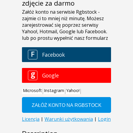
zdjęcie za darmo