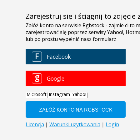
Zarejestruj się i ściągnij to zdjęci