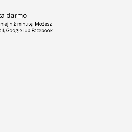
e za darmo