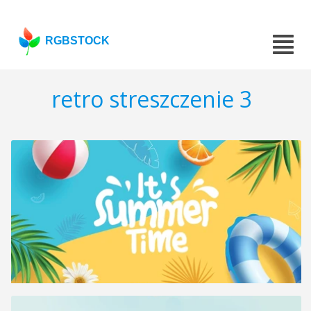
RGBSTOCK
retro streszczenie 3