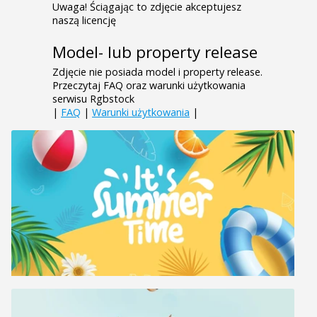
Uwaga! Ściągając to zdjęcie akceptujesz
naszą licencję
Model- lub property release
Zdjęcie nie posiada model i property release.
Przeczytaj FAQ oraz warunki użytkowania
serwisu Rgbstock
|
FAQ
|
Warunki użytkowania
|