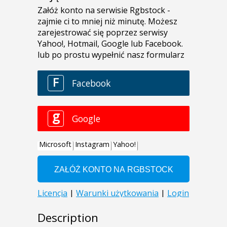
Description