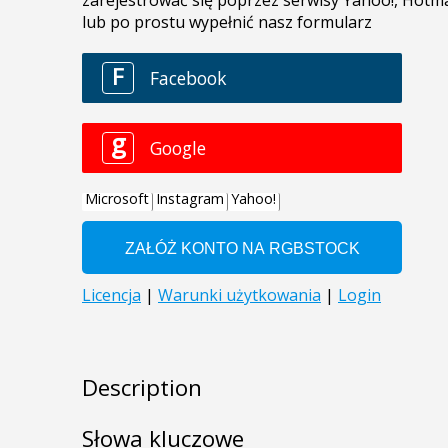
Description
Słowa kluczowe