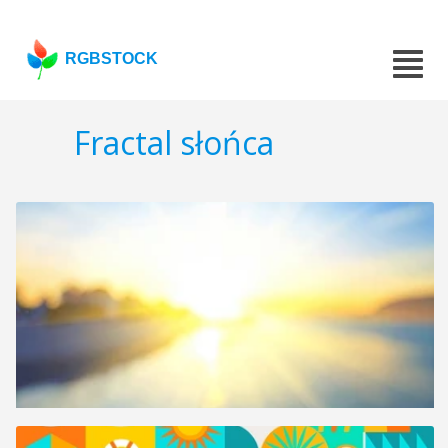
RGBSTOCK
Fractal słońca