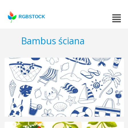
RGBSTOCK
Bambus ściana