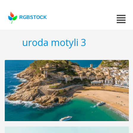
RGBSTOCK
uroda motyli 3