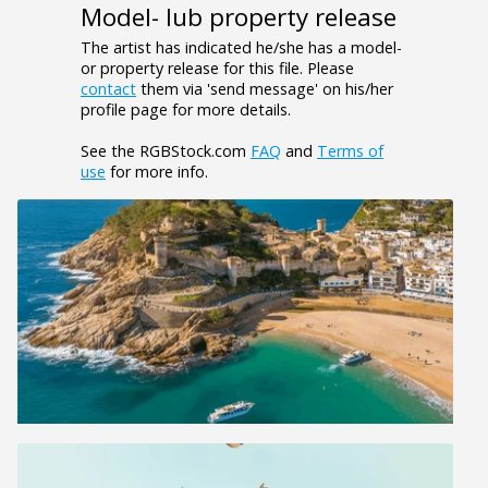
Model- lub property release
The artist has indicated he/she has a model-
or property release for this file. Please
contact
them via 'send message' on his/her
profile page for more details.
See the RGBStock.com
FAQ
and
Terms of
use
for more info.