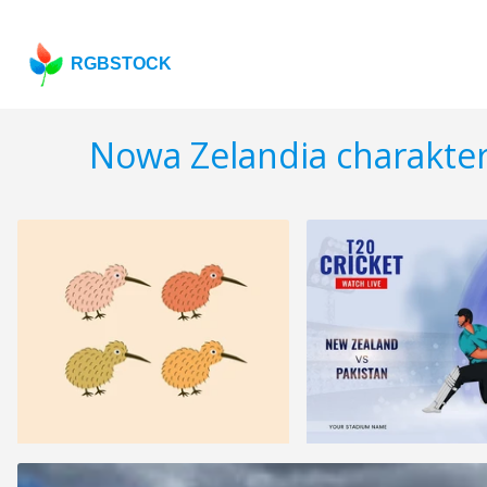
RGBSTOCK
Nowa Zelandia charakte