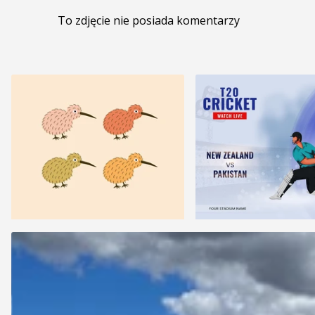
To zdjęcie nie posiada komentarzy