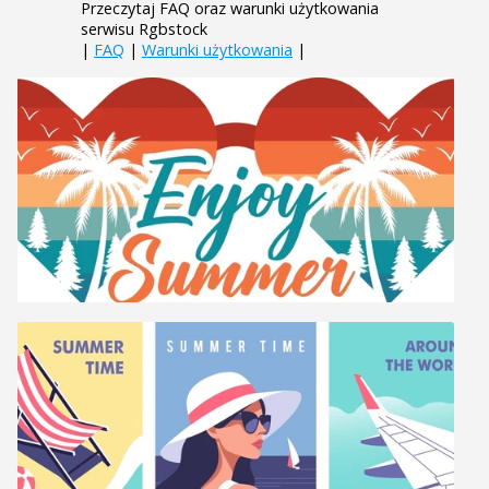
Przeczytaj FAQ oraz warunki użytkowania
serwisu Rgbstock
|
FAQ
|
Warunki użytkowania
|