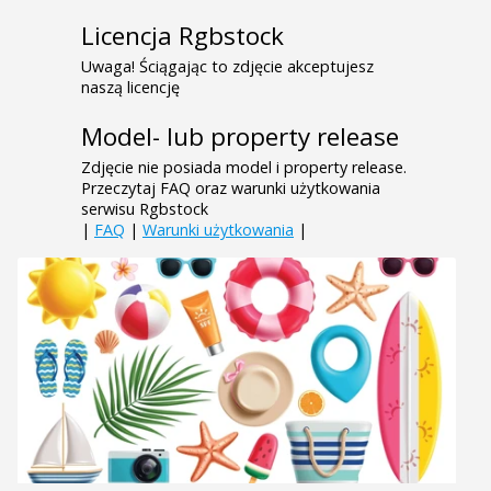
Licencja Rgbstock
Uwaga! Ściągając to zdjęcie akceptujesz
naszą licencję
Model- lub property release
Zdjęcie nie posiada model i property release.
Przeczytaj FAQ oraz warunki użytkowania
serwisu Rgbstock
|
FAQ
|
Warunki użytkowania
|