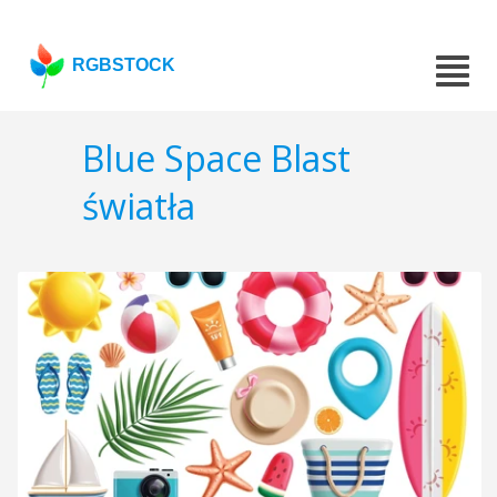
RGBSTOCK
Blue Space Blast
światła