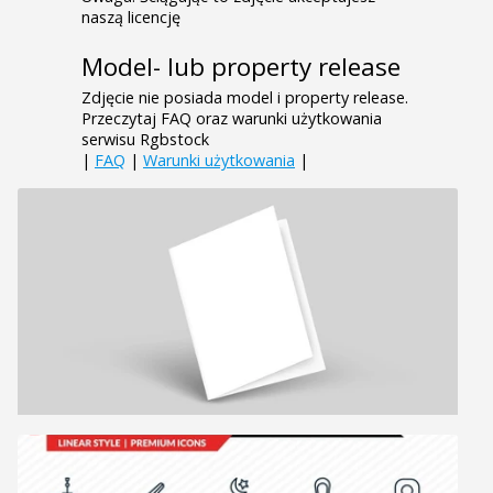
naszą licencję
Model- lub property release
Zdjęcie nie posiada model i property release.
Przeczytaj FAQ oraz warunki użytkowania
serwisu Rgbstock
|
FAQ
|
Warunki użytkowania
|