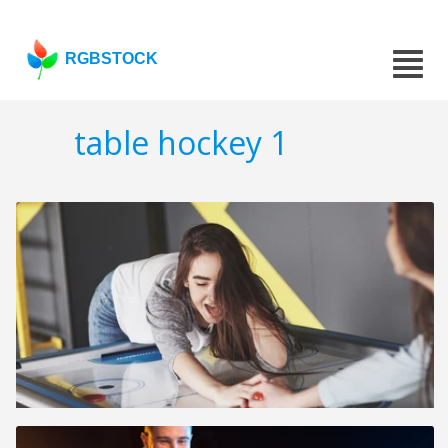
RGBSTOCK
table hockey 1