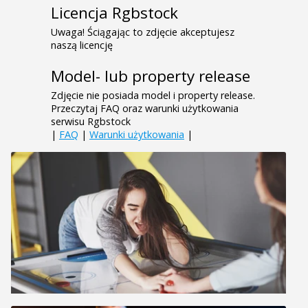
Licencja Rgbstock
Uwaga! Ściągając to zdjęcie akceptujesz
naszą licencję
Model- lub property release
Zdjęcie nie posiada model i property release.
Przeczytaj FAQ oraz warunki użytkowania
serwisu Rgbstock
|
FAQ
|
Warunki użytkowania
|