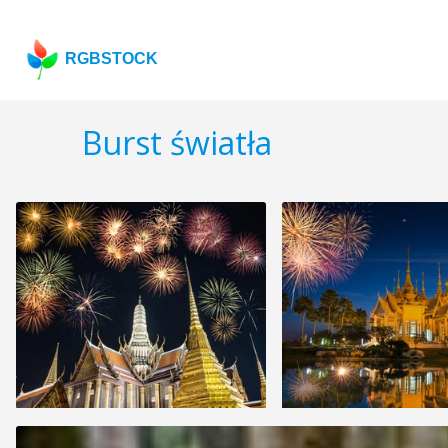
RGBSTOCK
Burst światła