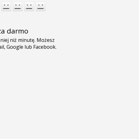
e za darmo