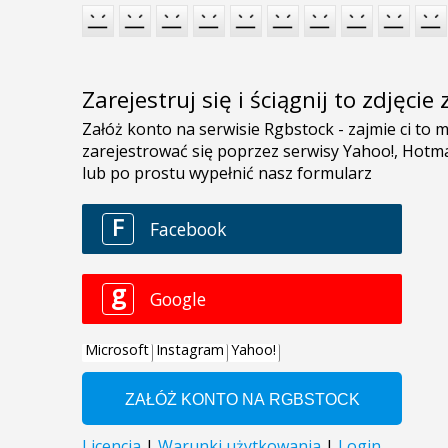
Zarejestruj się i ściągnij to zdjęci