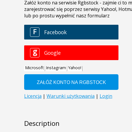
Description