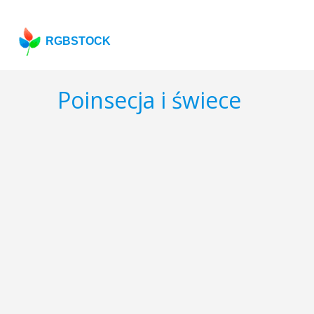
RGBSTOCK
Poinsecja i świece